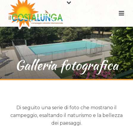
Galleria fotografica
Di seguito una serie di foto che mostrano il
campeggio, esaltando il naturismo e la bellezza
dei paesaggi.