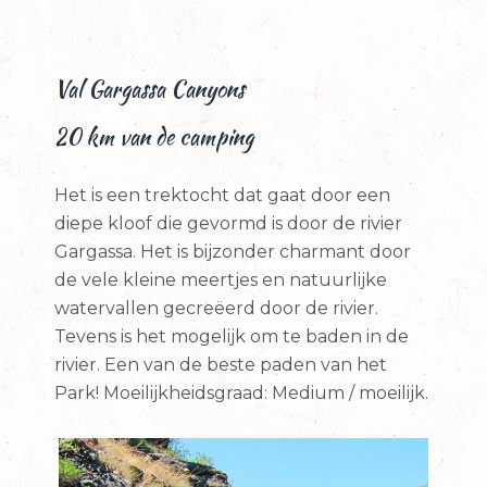
Val Gargassa Canyons
20 km van de camping
Het is een trektocht dat gaat door een
diepe kloof die gevormd is door de rivier
Gargassa. Het is bijzonder charmant door
de vele kleine meertjes en natuurlijke
watervallen gecreëerd door de rivier.
Tevens is het mogelijk om te baden in de
rivier. Een van de beste paden van het
Park! Moeilijkheidsgraad: Medium / moeilijk.