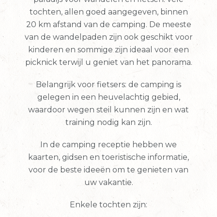
tochten, allen goed aangegeven, binnen
20 km afstand van de camping. De meeste
van de wandelpaden zijn ook geschikt voor
kinderen en sommige zijn ideaal voor een
picknick terwijl u geniet van het panorama.
Belangrijk voor fietsers: de camping is
gelegen in een heuvelachtig gebied,
waardoor wegen steil kunnen zijn en wat
training nodig kan zijn.
In de camping receptie hebben we
kaarten, gidsen en toeristische informatie,
voor de beste ideeën om te genieten van
uw vakantie.
Enkele tochten zijn: