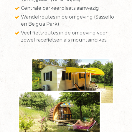
Centrale parkeerplaats aanwezig
Wandelroutes in de omgeving (Sassello
en Beigua Park)
Veel fietsroutes in de omgeving voor
zowel racefietsen als mountainbikes.