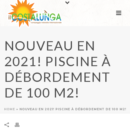
NOUVEAU EN
2021! PISCINE À
DÉBORDEMENT
DE 100 M2!
HOME
»
NOUVEAU EN 2021! PISCINE À DÉBORDEMENT DE 100 M2!