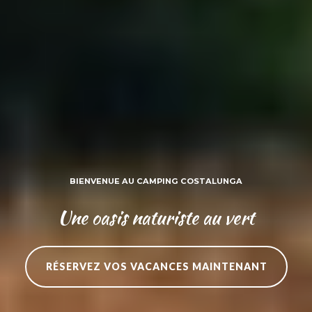
BIENVENUE AU CAMPING COSTALUNGA
Une oasis naturiste au vert
RÉSERVEZ VOS VACANCES MAINTENANT