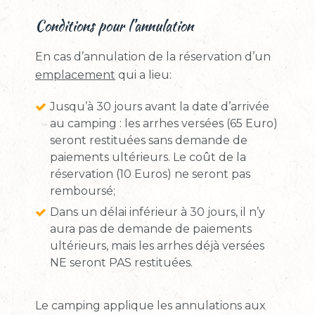
Conditions pour l’annulation
En cas d’annulation de la réservation d’un
emplacement
qui a lieu:
Jusqu’à 30 jours avant la date d’arrivée
au camping : les arrhes versées (65 Euro)
seront restituées sans demande de
paiements ultérieurs. Le coût de la
réservation (10 Euros) ne seront pas
remboursé;
Dans un délai inférieur à 30 jours, il n’y
aura pas de demande de paiements
ultérieurs, mais les arrhes déjà versées
NE seront PAS restituées.
Le camping applique les annulations aux