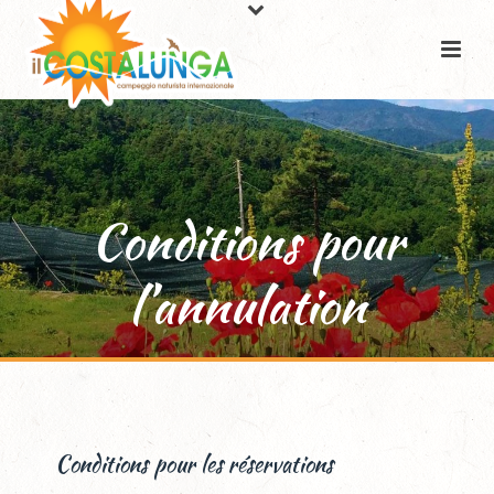
Conditions pour
l’annulation
Conditions pour les réservations