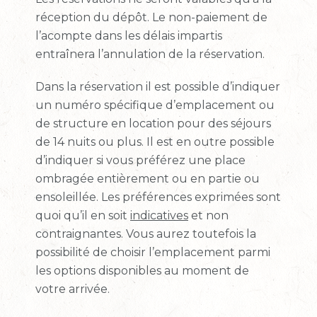
réception du dépôt.
Le non-paiement de
l’acompte dans les délais impartis
entraînera l’annulation de la réservation.
Dans la réservation il est possible d’indiquer
un numéro spécifique d’emplacement ou
de structure en location pour des séjours
de 14 nuits ou plus. Il est en outre possible
d’indiquer si vous préférez une place
ombragée entièrement ou en partie ou
ensoleillée. Les préférences exprimées sont
quoi qu’il en soit
indicatives
et non
contraignantes. Vous aurez toutefois la
possibilité de choisir l’emplacement parmi
les options disponibles au moment de
votre arrivée.