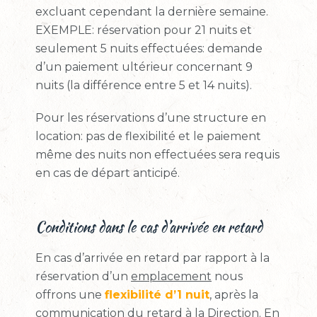
excluant cependant la dernière semaine.
EXEMPLE: réservation pour 21 nuits et
seulement 5 nuits effectuées: demande
d’un paiement ultérieur concernant 9
nuits (la différence entre 5 et 14 nuits).
Pour les réservations d’une structure en
location: pas de flexibilité et le paiement
même des nuits non effectuées sera requis
en cas de départ anticipé.
Conditions dans le cas d’arrivée en retard
En cas d’arrivée en retard par rapport à la
réservation d’un
emplacement
nous
offrons une
flexibilité d’1 nuit
, après la
communication du retard à la Direction. En