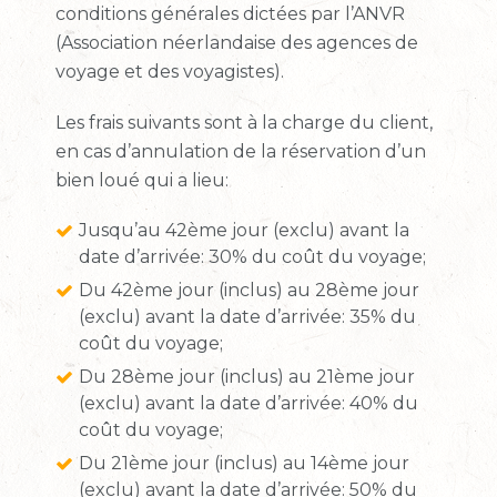
conditions générales dictées par l’ANVR
(Association néerlandaise des agences de
voyage et des voyagistes).
Les frais suivants sont à la charge du client,
en cas d’annulation de la réservation d’un
bien loué qui a lieu:
Jusqu’au 42ème jour (exclu) avant la
date d’arrivée: 30% du coût du voyage;
Du 42ème jour (inclus) au 28ème jour
(exclu) avant la date d’arrivée: 35% du
coût du voyage;
Du 28ème jour (inclus) au 21ème jour
(exclu) avant la date d’arrivée: 40% du
coût du voyage;
Du 21ème jour (inclus) au 14ème jour
(exclu) avant la date d’arrivée: 50% du