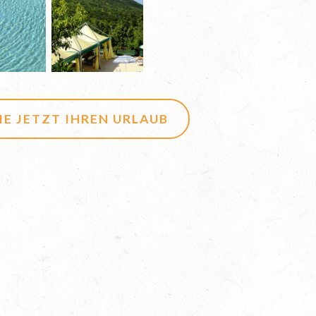
IE JETZT IHREN URLAUB