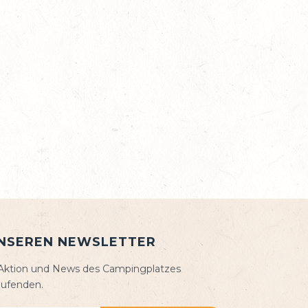
UNSEREN NEWSLETTER
, Aktion und News des Campingplatzes
aufenden.